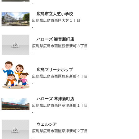
-
広島市立大芝小学校
広島県広島市西区大芝１丁目
-
ハローズ 観音新町店
広島県広島市西区観音新町３丁目
-
広島マリーナホップ
広島県広島市西区観音新町４丁目
-
ハローズ 草津新町店
広島県広島市西区草津新町１丁目
-
ウェルシア
広島県広島市西区草津新町２丁目
-