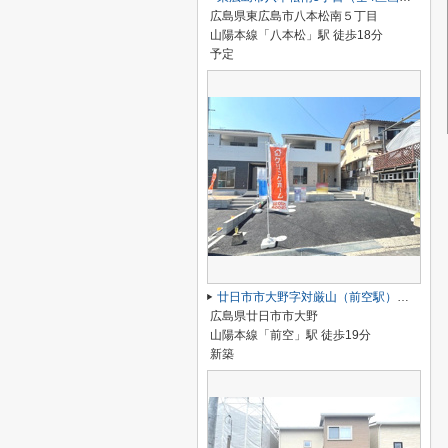
広島県東広島市八本松南５丁目
山陽本線「八本松」駅 徒歩18分
予定
廿日市市大野字対厳山（前空駅）最終1棟
広島県廿日市市大野
山陽本線「前空」駅 徒歩19分
新築