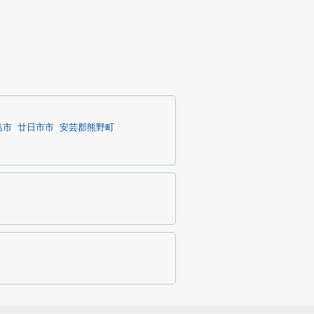
島市
廿日市市
安芸郡熊野町