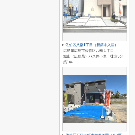
佐伯区八幡1丁目（新築未入居）
広島県広島市佐伯区八幡１丁目
城山（広島県）バス停下車 徒歩5分
築1年