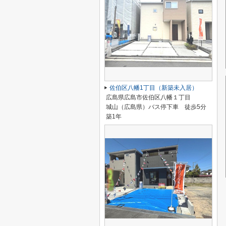
佐伯区八幡1丁目（新築未入居）
広島県広島市佐伯区八幡１丁目
城山（広島県）バス停下車 徒歩5分
築1年