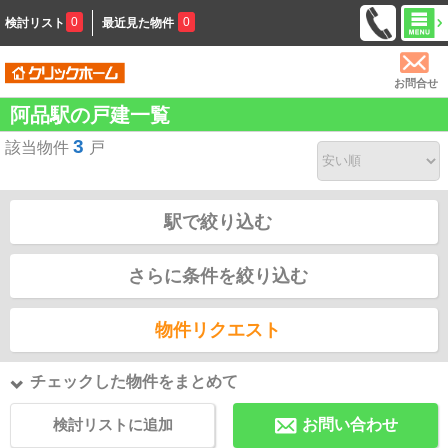
0
0
検討リスト
最近見た物件
お問合せ
阿品駅の戸建一覧
3
該当物件
戸
駅で絞り込む
さらに条件を絞り込む
物件リクエスト
チェックした物件をまとめて
検討リストに追加
お問い合わせ