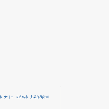
市
大竹市
東広島市
安芸郡熊野町