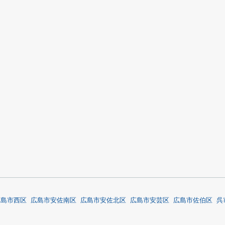
広島市西区
広島市安佐南区
広島市安佐北区
広島市安芸区
広島市佐伯区
呉