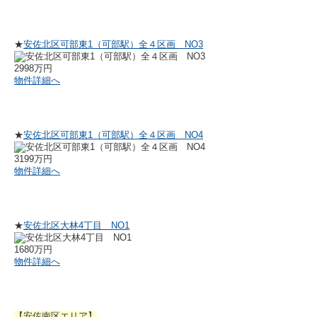
★
安佐北区可部東1（可部駅）全４区画 NO3
2998万円
物件詳細へ
★
安佐北区可部東1（可部駅）全４区画 NO4
3199万円
物件詳細へ
★
安佐北区大林4丁目 NO1
1680万円
物件詳細へ
【安佐南区エリア】