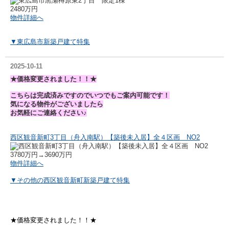
2480万円
物件詳細へ
▼東広島市新築戸建て特集
2025-10-11
★価格変更されました！！★
こちらは完成済みですのでいつでもご案内可能です！
気になる物件がございましたら
お気軽にご連絡ください♪
西区観音新町3丁目（舟入南駅）【築後未入居】全４区画 NO2
3780万円→3690万円
物件詳細へ
▼その他の西区観音新町新築戸建て特集
★価格変更されました！！★