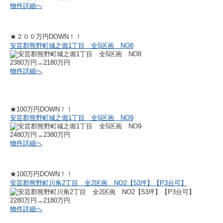
物件詳細へ
★２００万円DOWN！！
安芸郡熊野町城之堀1丁目 全5区画 NO8
2380万円→2180万円
物件詳細へ
★100万円DOWN！！
安芸郡熊野町城之堀1丁目 全5区画 NO9
2480万円→2380万円
物件詳細へ
★100万円DOWN！！
安芸郡熊野町川角2丁目 全2区画 NO2【53坪】【P3台可】
2280万円→2180万円
物件詳細へ