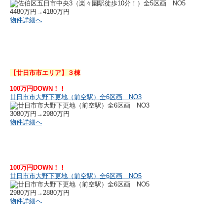
4480万円→4180万円
物件詳細へ
【廿日市市エリア】３棟
100万円DOWN！！
廿日市市大野下更地（前空駅）全6区画 NO3
3080万円→2980万円
物件詳細へ
100万円DOWN！！
廿日市市大野下更地（前空駅）全6区画 NO5
2980万円→2880万円
物件詳細へ