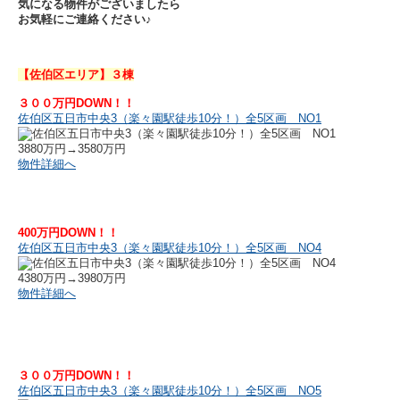
気になる物件がございましたら
お気軽にご連絡ください♪
【佐伯区エリア】３棟
３００万円DOWN！！
佐伯区五日市中央3（楽々園駅徒歩10分！）全5区画 NO1
3880万円→3580万円
物件詳細へ
400万円DOWN！！
佐伯区五日市中央3（楽々園駅徒歩10分！）全5区画 NO4
4380万円→3980万円
物件詳細へ
３００万円DOWN！！
佐伯区五日市中央3（楽々園駅徒歩10分！）全5区画 NO5