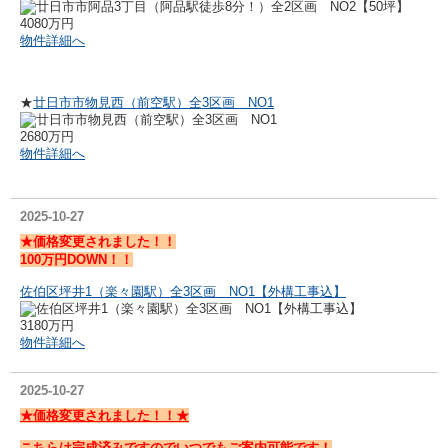
4080万円
物件詳細へ
★
廿日市市物見西（前空駅）全3区画 NO1
2680万円
物件詳細へ
2025-10-27
★価格変更されました！！
100万円DOWN！！
佐伯区坪井1（楽々園駅）全3区画 NO1【外構工事込】
3180万円
物件詳細へ
2025-10-27
★価格変更されました！！★
こちらは完成済みですのでいつでもご案内可能です！