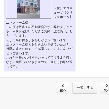
（株）エコキ
ューブ【クリ
ックホーム】
ニックネーム様
この度は数多くの不動産会社から弊社クリック
ホームをお選びいただきご契約、誠にありがと
うございます。
そして高評価も頂きありがとうございます。
ニックネーム様とお付き合いさせていただき、
行動の速さにはすごく感謝しています。ありが
とうございます。
これから長いお付き合いをして頂けるよう微力
ながら頑張っていきますので、宜しくお願い致
します。
一覧に戻る