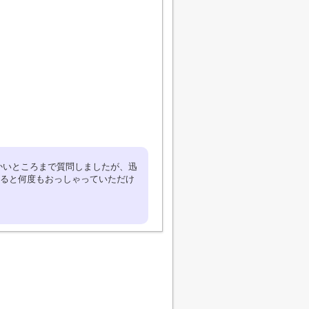
かいところまで質問しましたが、迅
ると何度もおっしゃっていただけ