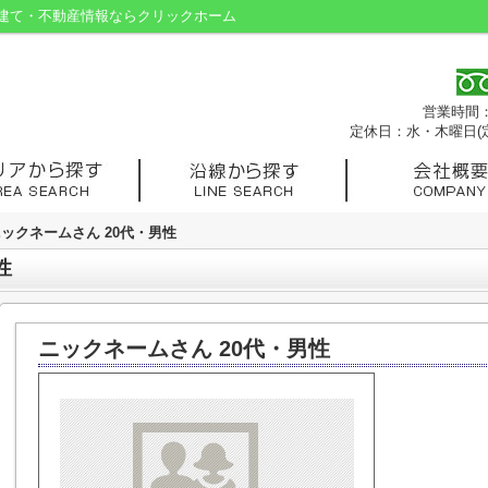
建て・不動産情報ならクリックホーム
営業時間：9
定休日：水・木曜日(
ックネームさん 20代・男性
性
ニックネームさん 20代・男性