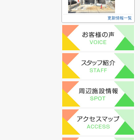
更新情報一覧