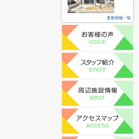
更新情報一覧