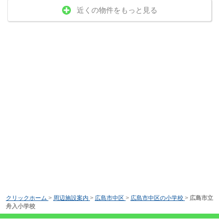
近くの物件をもっと見る
クリックホーム
>
周辺施設案内
>
広島市中区
>
広島市中区の小学校
>
広島市立
舟入小学校