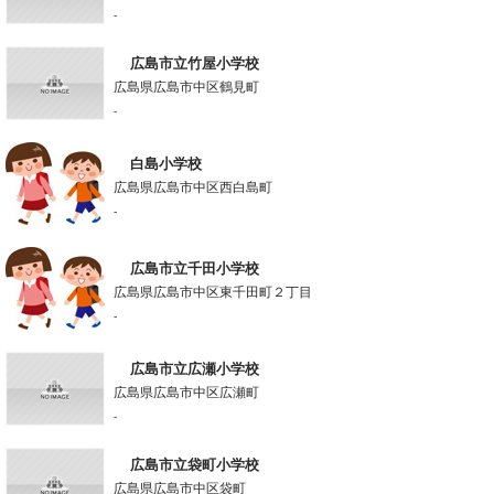
-
広島市立竹屋小学校
広島県広島市中区鶴見町
-
白島小学校
広島県広島市中区西白島町
-
広島市立千田小学校
広島県広島市中区東千田町２丁目
-
広島市立広瀬小学校
広島県広島市中区広瀬町
-
広島市立袋町小学校
広島県広島市中区袋町