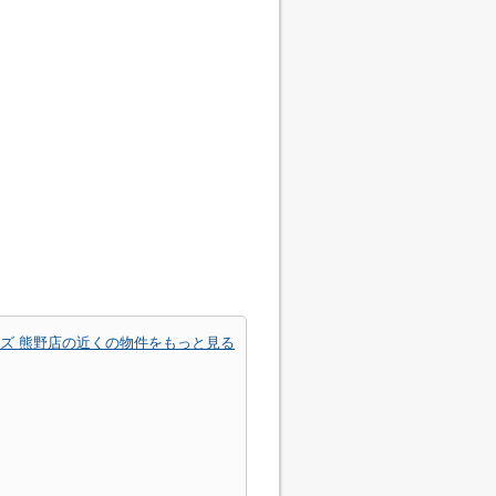
ズ 熊野店の近くの物件をもっと見る