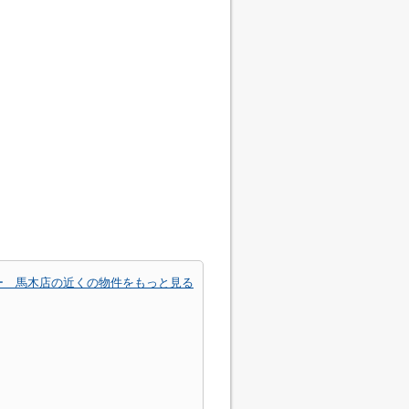
ー 馬木店の近くの物件をもっと見る