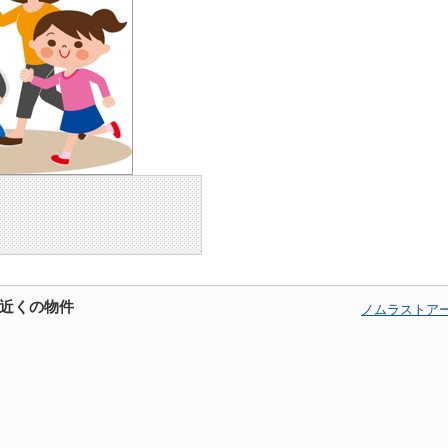
近くの物件
ノムラストア