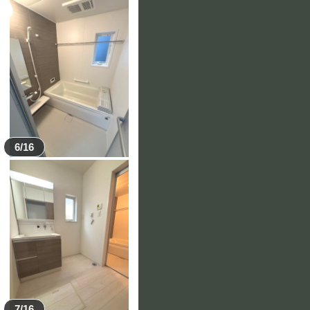
6/16
7/16