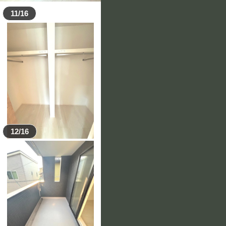
11/16
12/16