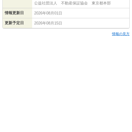
公益社団法人 不動産保証協会 東京都本部
情報更新日
2026年08月01日
更新予定日
2026年08月15日
情報の見方