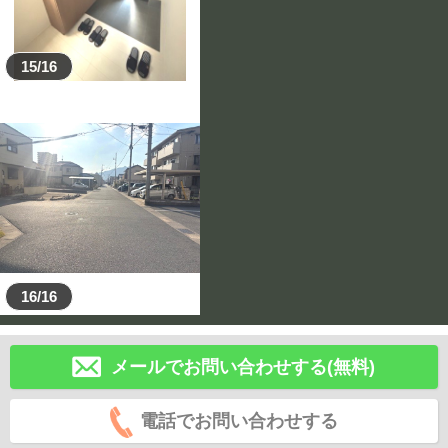
15/16
16/16
メールでお問い合わせする(無料)
電話でお問い合わせする