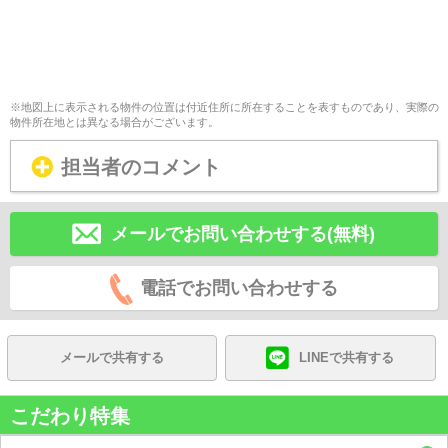
※地図上に表示される物件の位置は付近住所に所在することを表すものであり、実際の
物件所在地とは異なる場合がございます。
担当者のコメント
メールでお問い合わせする(無料)
電話でお問い合わせする
メールで共有する
LINEで共有する
こだわり特集