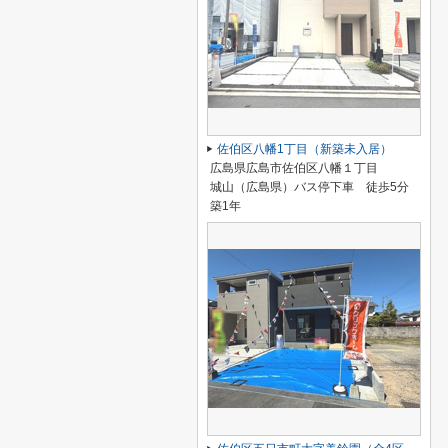
佐伯区八幡1丁目（新築未入居）
広島県広島市佐伯区八幡１丁目
城山（広島県）バス停下車 徒歩5分
築1年