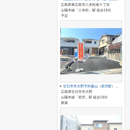
広島県東広島市八本松南５丁目
山陽本線「八本松」駅 徒歩18分
予定
廿日市市大野字対厳山（前空駅）最終1棟
広島県廿日市市大野
山陽本線「前空」駅 徒歩19分
新築