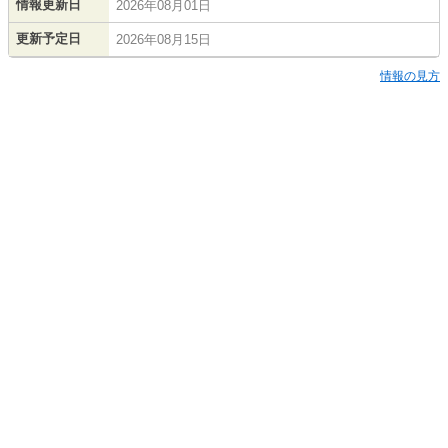
情報更新日
2026年08月01日
更新予定日
2026年08月15日
情報の見方